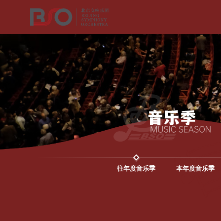
往年度音乐季
本年度音乐季