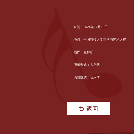
时间：2024年12月19日
地点：中国科技大学科学与艺术大楼
指挥：金郁矿
演出形式：大乐队
演出性质：音乐季