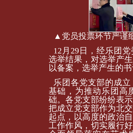
▲党员投票环节严谨
12月29日，经乐团
选举结果，对选举产生
以备案，选举产生的书
乐团各党支部的成立
基础，为推动乐团高
础。各党支部纷纷表示
把成立党支部作为北交
起点，以高度的政治自
工作作风，切实履行好