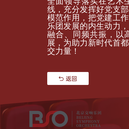
全面领导落实在艺术
线，充分发挥好党支部
模范作用，把党建工作
乐团发展的内生动力，
融合、同频共振，以
展，为助力新时代首都
交力量！