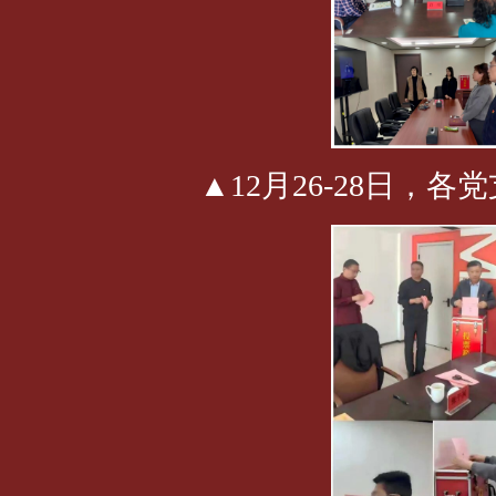
▲12月26-28日，