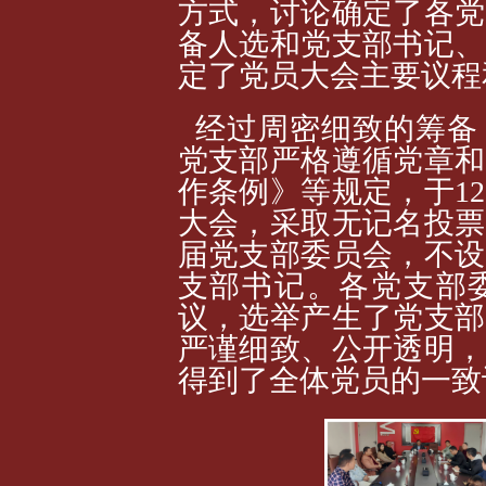
方式，讨论确定了各党
备人选和党支部书记、
定了党员大会主要议程
经过周密细致的筹备
党支部严格遵循党章和
作条例》等规定，于12
大会，采取无记名投票
届党支部委员会，不设
支部书记。各党支部
议，选举产生了党支部
严谨细致、公开透明，
得到了全体党员的一致