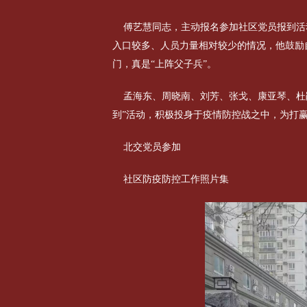
傅艺慧同志，主动报名参加社区党员报到活
入口较多、人员力量相对较少的情况，他鼓励
门，真是“上阵父子兵”。
孟海东、周晓南、刘芳、张戈、康亚琴、杜
到”活动，积极投身于疫情防控战之中，为打
北交党员参加
社区防疫防控工作照片集