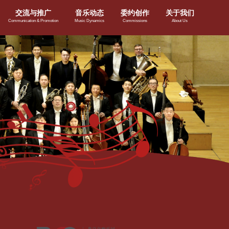
交流与推广
音乐动态
委约创作
关于我们
Communication & Promotion
Music Dynamics
Commissions
About Us