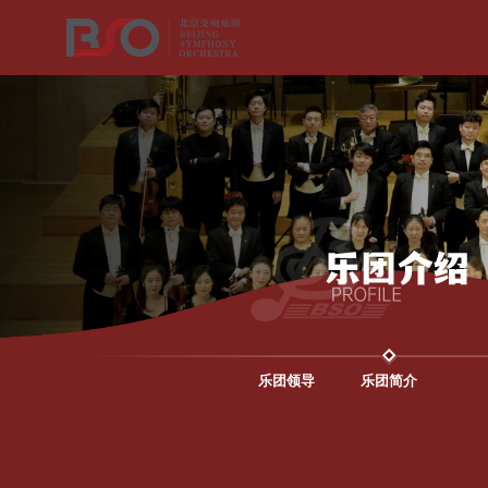
乐团领导
乐团简介