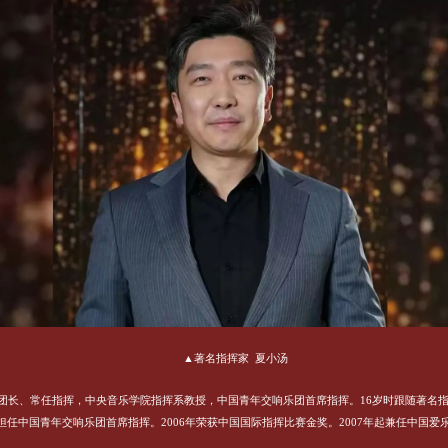
▲著名指挥家 夏小汤
团长、常任指挥，中央音乐学院指挥系教授，中国青年交响乐团首席指挥。16岁时跟随著名指
任中国青年交响乐团首席指挥。2006年荣获中国国际指挥比赛金奖。2007年起兼任中国爱