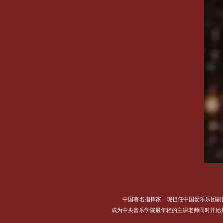
中国著名指挥家，现担任中国爱乐乐团副
成为中央音乐学院最年轻的主课老师同时开始担