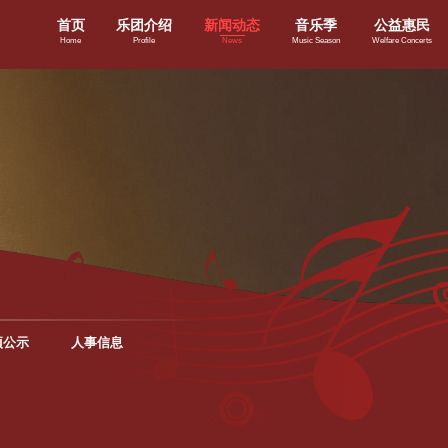
首页
乐团介绍
新闻动态
音乐季
公益惠民
Home
Profile
News
Music Season
Welfare Concerts
项公示
人事信息