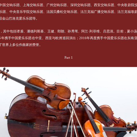
中国交响乐团、上海交响乐团、广州交响乐团、深圳交响乐团、西安交响乐团、中央歌剧院
乐团、中央音乐学院交响乐团、法国贝桑松交响乐团、法兰克福广播交响乐团、法兰克福歌
旧金山巴洛克爱乐乐团等。
，其中包括谭盾、潘德列斯基、王健、郎朗、孙秀苇、阿兰·列菲维、吕思清。目前，夏小汤
015年携手中国爱乐乐团在中亚、西亚与欧洲巡回演出；2016年再度携手中国爱乐乐团在东
了世界上多位作曲家的赞誉。
Part 1