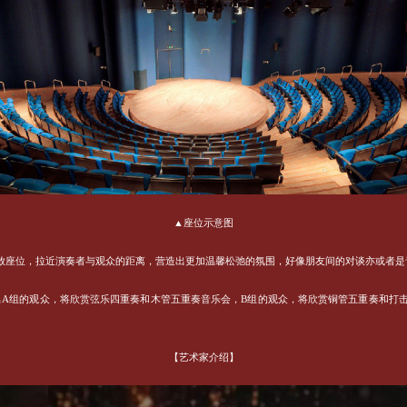
▲座位示意图
摆放座位，拉近演奏者与观众的距离，营造出更加温馨松弛的氛围，好像朋友间的对谈亦或者
名A组的观众，将欣赏弦乐四重奏和木管五重奏音乐会，B组的观众，将欣赏铜管五重奏和打
【艺术家介绍】