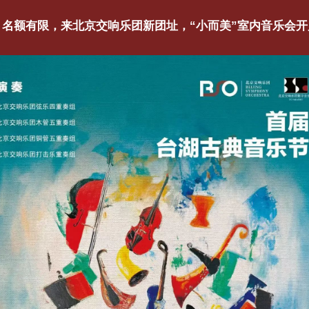
｜名额有限，来北京交响乐团新团址，“小而美”室内音乐会开