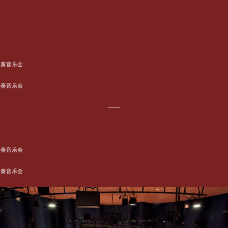
四重奏音乐会
五重奏音乐会
——
五重奏音乐会
乐重奏音乐会