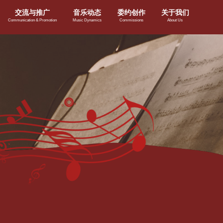
交流与推广
音乐动态
委约创作
关于我们
Communication & Promotion
Music Dynamics
Commissions
About Us