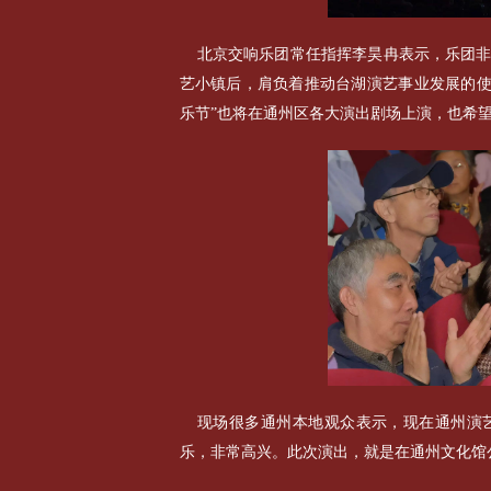
北京交响乐团常任指挥李昊冉表示，乐团
艺小镇后，肩负着推动台湖演艺事业发展的使命
乐节”也将在通州区各大演出剧场上演，也希
现场很多通州本地观众表示，现在通州演
乐，非常高兴。此次演出，就是在通州文化馆