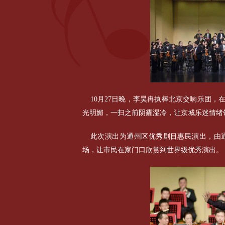
10月27日晚，李昊冉执棒北京交响乐团，
光明媚，一扫之前阴霾湿冷，让京城乐迷情绪
此次演出为通州区优秀剧目惠民演出，由
场，让市民在家门口欣赏到世界级优秀演出。