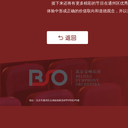
接下来还将有更多精彩的节目在通州区优
体验中形成正确的价值取向和道德观念，并以
地址：北京市通州区台湖镇胡家垈村甲9号院3号楼