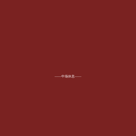
——中场休息——