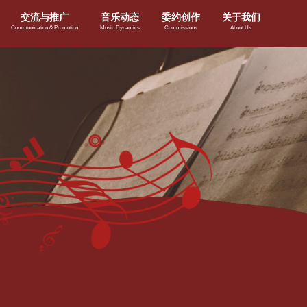
交流与推广
音乐动态
委约创作
关于我们
Communication & Promotion
Music Dynamics
Commissions
About Us