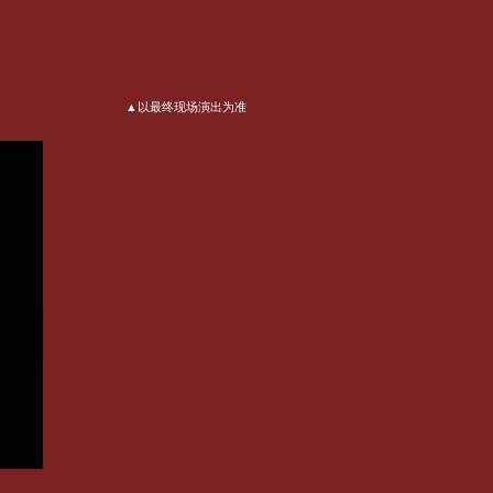
▲以最终现场演出为准