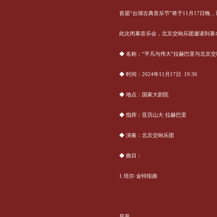
首届“台湖古典音乐节”将于11月17日
此次闭幕音乐会，北京交响乐团邀请到著
◆ 名称：“平凡与伟大”拉赫巴里与北京
◆ 时间：2024年11月17日 19:30
◆ 地点：国家大剧院
◆ 指挥：亚历山大·拉赫巴里
◆ 演奏：北京交响乐团
◆ 曲目：
1.培尔·金特组曲
晨景