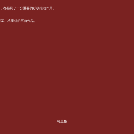
展，都起到了十分重要的积极推动作用。
斯基、格里格的三首作品。
格里格