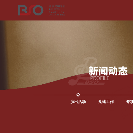
演出活动
党建工作
专