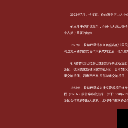
2022年7月，指挥家、作曲家亚历山大·
他出生于伊朗德黑兰，在维也纳师从哥特弗
中占据了重要的地位。
1977年，拉赫巴里曾在久负盛名的法
与这支乐团的首次合作大获成功之后，他又在19
初期的辉煌让拉赫巴里的指挥事业迅速起
乐团、德国德累斯顿国家管弦乐团、日本NH
里交响乐团、西班牙巴塞 罗那城市交响乐团
1985年，拉赫巴里成为捷克爱乐乐团终
团（BRTN）的首席客座指挥，并于1988
乐团合作取得的巨大成就，比利时作曲家协会向