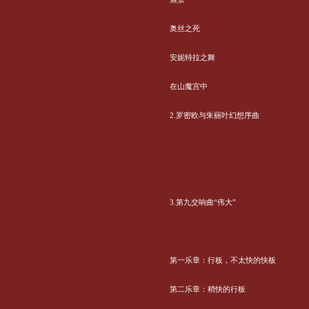
奥丝之死
安妮特拉之舞
在山魔宫中
2.罗密欧与朱丽叶幻想序曲
3.第九交响曲“伟大”
第一乐章：行板，不太快的快板
第二乐章：稍快的行板