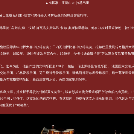
▲指挥家：亚历山大·拉赫巴里
拉赫巴里被瓦列里 ·捷吉耶夫任命为马林斯基剧院终身客座指挥。
里德·冯·埃内姆、汉斯·施瓦洛夫斯基和 卡尔·奥斯特里赫尔。他在24岁时重返伊朗，被
国贝桑松国际青年指挥大赛中获得金奖；日内瓦指挥比赛中获得银奖。拉赫巴里受到传奇指挥大
80年、1982年、1984年多次与其合作。1980年，受卡拉扬邀请担任“萨尔茨堡复活节音乐
飞。迄今为止，他合作过的交响乐团超120个，包括：瑞士罗德曼管弦乐团、 法国国家交响
K交响乐团、柏林爱乐乐团、荷兰鹿特丹爱乐乐团、瑞典斯德哥尔摩爱乐乐团、瑞士苏黎世音
、捷克布拉格交响乐团、新西兰交响乐团、英国国家歌剧院等。
身客座指挥，并被授予尊贵的“德沃夏克奖章”，以表彰其为捷克爱乐乐团所做出的杰出贡献。1
年-1996年间，担任了、这支乐团的首席指挥。在这期间，他指挥这支乐团录制歌剧、当代音乐
他颁发了“赋格奖”。