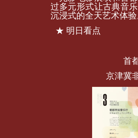
过多元形式让古典音乐
沉浸式的全天艺术体验
★ 明日看点
首
京津冀