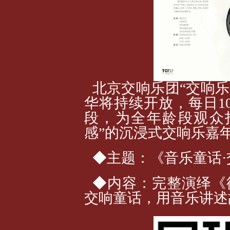
北京交响乐团“交响乐
华将持续开放，每日10:00-
段，为全年龄段观众
感”的沉浸式交响乐嘉
◆主题：《音乐童话
◆内容：完整演绎《
交响童话，用音乐讲述