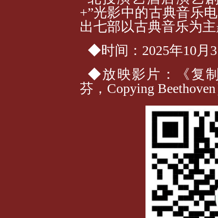
+”光影中的古典音乐
出七部以古典音乐为主
◆时间：2025年10月3日
◆放映影片：《复
芬，Copying Beeth