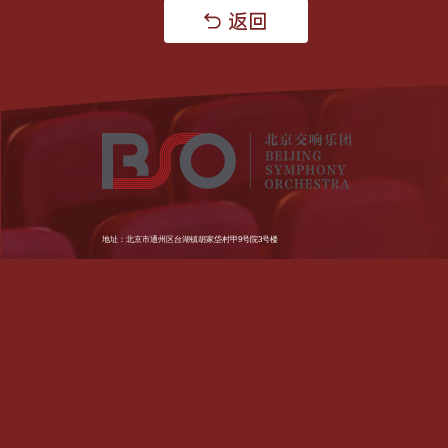
地址：北京市通州区台湖镇胡家垈村甲9号院3号楼