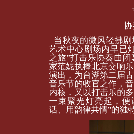
协
当秋夜的微风轻拂剧
艺术中心剧场内早已灯
之旅”打击乐协奏曲闭
家范妮执棒北京交响乐
演出，为台湖第二届古
音乐节的收官之作，音
内核，又以打击乐的多
一束聚光灯亮起，便
话、用韵律共情”的独