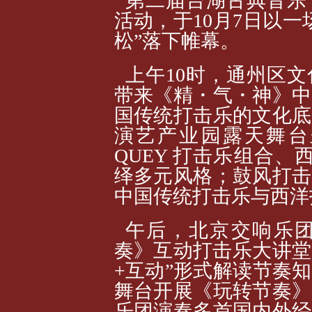
第二届台湖古典音乐
活动，于10月7日以一
松”落下帷幕。
上午10时，通州区
带来《精・气・神》中
国传统打击乐的文化底
演艺产业园露天舞台
QUEY 打击乐组合、西班牙
绎多元风格；鼓风打击
中国传统打击乐与西洋
午后，北京交响乐
奏》互动打击乐大讲堂
+互动”形式解读节奏
舞台开展《玩转节奏》
乐团演奏多首国内外经