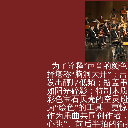
为了诠释“声音的颜色
择堪称“脑洞大开”：
发出醇厚低频；瓶盖串
如阳光碎影；特制木质
彩色宝石贝壳的空灵碰
为“绘色”的工具。更
作为乐曲共同创作者，
心跳”。前后半拍的衔