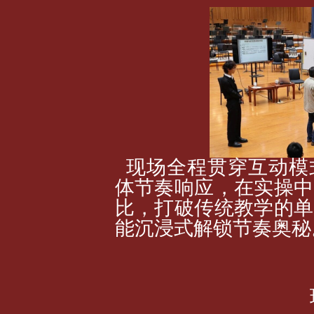
现场全程贯穿互动模
体节奏响应，在实操中
比，打破传统教学的单
能沉浸式解锁节奏奥秘