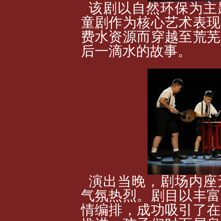
该剧以自然环保为主
童剧作为核心艺术表现
费水资源而穿越至荒芜
后一滴水的故事。
演出当晚，剧场内座
气氛热烈。剧目以丰富
情编排，成功吸引了在