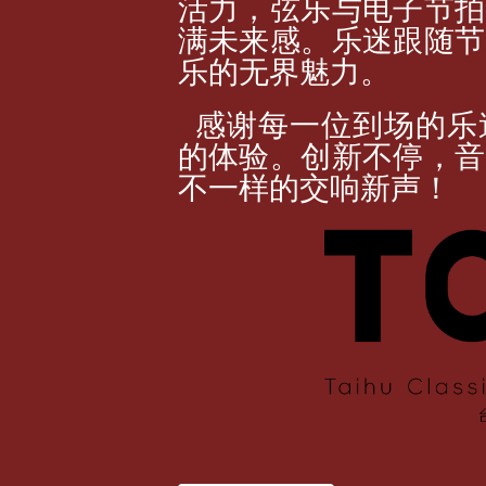
活力，弦乐与电子节拍
满未来感。乐迷跟随节
乐的无界魅力。
感谢每一位到场的乐
的体验。创新不停，音
不一样的交响新声！