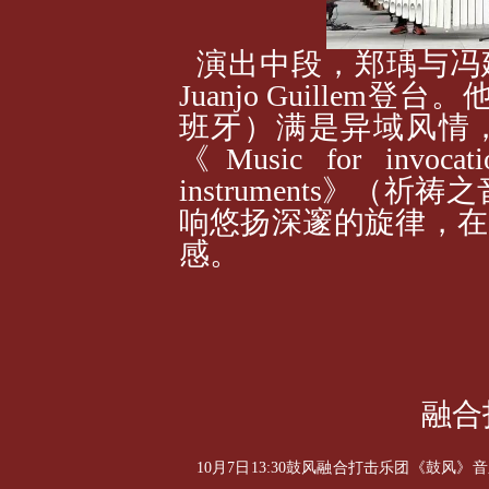
演出中段，郑瑀与冯
Juanjo Guillem登
班牙）满是异域风情
《Music for invocatio
instruments》（
响悠扬深邃的旋律，在
感。
融合
10月7日13:30鼓风融合打击乐团《鼓