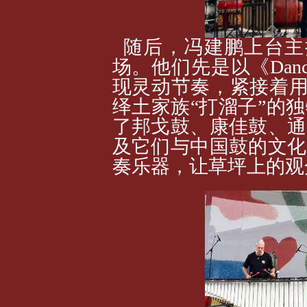
随后，冯建鹏上台主
场。他们先是以《Dance 
现灵动节奏，紧接着用《J
绎土家族“打溜子”的
了邦戈鼓、康佳鼓、通
及它们与中国鼓的文化
奏乐器，让草坪上的观