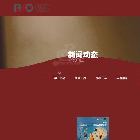
演出活动
党建工作
专项公示
人事信息