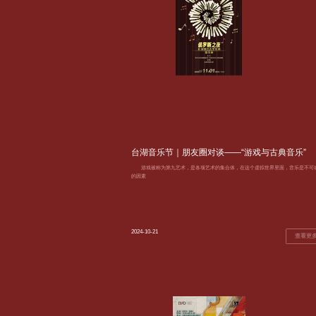
台湖音乐节｜朋友圈对谈——“游戏与古典音乐”
游戏被称为第九艺术，是各项艺术的集合体，在这个虚拟世界里面，音乐是不可
的因素
2024-10-21
查看更