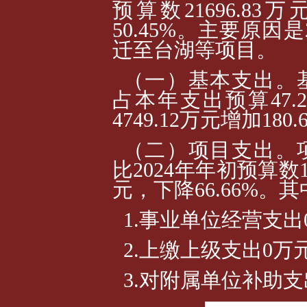
预算数21696.83万
50.45%。主要原因
迁至台湖等项目。
（一）基本支出。基本
占本年支出预算47.
4749.12万元增加180
（二）项目支出。项目
比2024年年初预算数16
元，下降66.66%。
1.事业单位经营支出
2.上缴上级支出0万
3.对附属单位补助支