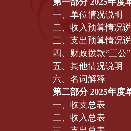
第一部分 2025年
一、单位情况说明
二、收入预算情况
三、支出预算情况
四、财政拨款“三公
五、其他情况说明
六、名词解释
第二部分 2025年
一、收支总表
二、收入总表
三、支出总表