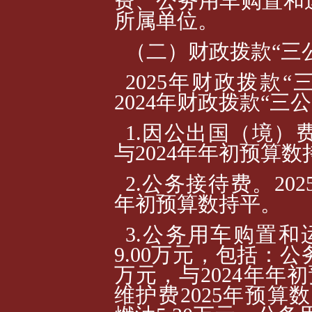
费、公务用车购置和
所属单位。
（二）财政拨款“三
2025年财政拨款“
2024年财政拨款“
1.因公出国（境）费
与2024年年初预算数
2.公务接待费。20
年初预算数持平。
3.公务用车购置和
9.00万元，包括：公
万元，与2024年年
维护费2025年预算