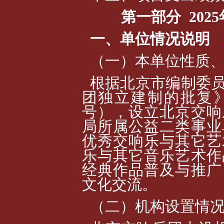
第一部分 20
一、单位情况说明
（一）本单位性质
根据北京市编制委
团独立建制的批复》（
号），设立北京交响
局所属公益二类事业
优秀交响乐与其它艺
乐与其它音乐艺术作
经典作品普及与推广
文化交流。
（二）机构设置情