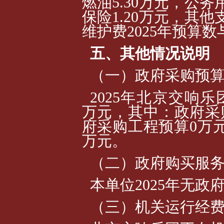
燃油5.30万元，公务
保险1.20万元，其他
维护费2025年预算数
五、其他情况说明
（一）政府采购预
2025年北京交响乐
万元，其中：政府采购
府采购工程预算0万元
万元。
（二）政府购买服
本单位2025年无政
（三）机关运行经