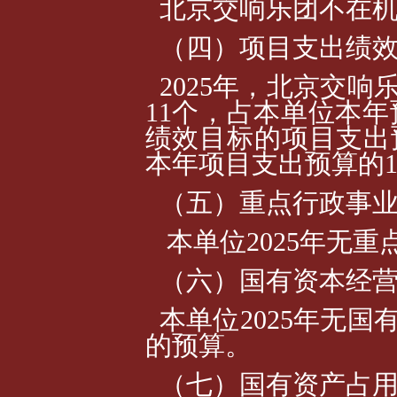
北京交响乐团不在
（四）项目支出绩
2025年，北京交
11个，占本单位本年
绩效目标的项目支出预
本年项目支出预算的10
（五）重点行政事
本单位2025年无
（六）国有资本经
本单位2025年无
的预算。
（七）国有资产占