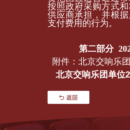
按照政府采购方式和
供应商承担，并根据
支付费用的行为。
第二部分 2
附件：北京交响乐团
北京交响乐团单位20