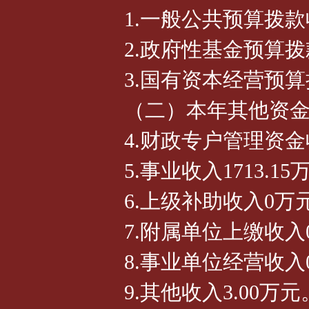
1.一般公共预算拨款收
2.政府性基金预算
3.国有资本经营预
（二）本年其他资金收
4.财政专户管理资金
5.事业收入1713.1
6.上级补助收入0万
7.附属单位上缴收入
8.事业单位经营收入
9.其他收入3.00万元