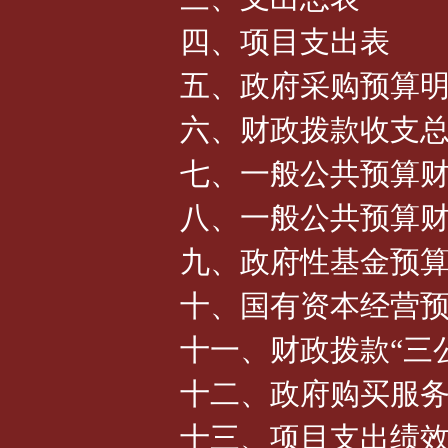
四、项目支出表
五、政府采购预算
六、财政拨款收支
七、一般公共预算
八、一般公共预算
九、政府性基金预
十、国有资本经营
十一、财政拨款“三
十二、政府购买服
十三、项目支出绩