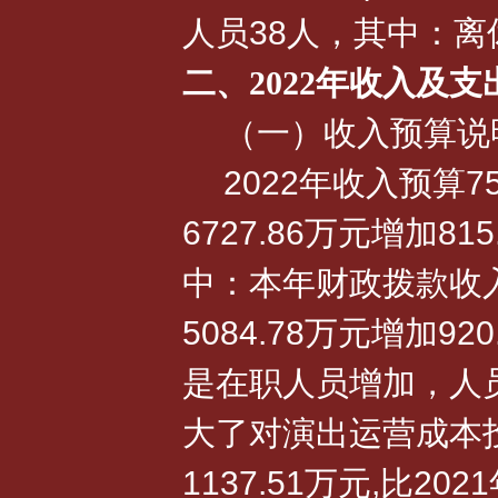
人员38人，其中：离
二、2022年收入及
（一）收入预算说
2022年收入预算75
6727.86万元增加81
中：本年财政拨款收入60
5084.78万元增加9
是在职人员增加，人
大了对演出运营成本
1137.51万元,比202