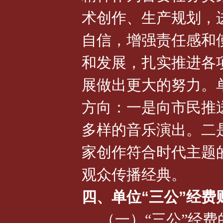
术创作、生产规划，
自信，增强责任感和
和发展，扎实推进各
展做出更大的努力。
方向：一是向市民推
多样的音乐演出。二
家创作符合时代主题
观众传播经典。
四、单位“三公”经费
（一）“三公”经