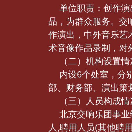
单位职责：创作演
品，为群众服务。交
作演出，中外音乐艺
术音像作品录制，对
（二）机构设置情
内设6个处室，分
部、财务部、演出策
（三）人员构成情
北京交响乐团事业编
人,聘用人员(其他聘用