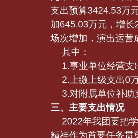
支出预算3424.53万元
加645.03万元，增
场次增加，演出运营
其中：
1.事业单位经营支
2.上缴上级支出0
3.对附属单位补助
三、主要支出情况
2022年我团要
精神作为首要任务贯