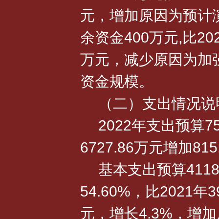
元，增加原因为预计
余资金400万元,比202
万元，减少原因为加
资金规模。
（二）支出情况说
2022年支出预算75
6727.86万元增加81
基本支出预算411
54.60%，比2021年3
元，增长4.3%，增