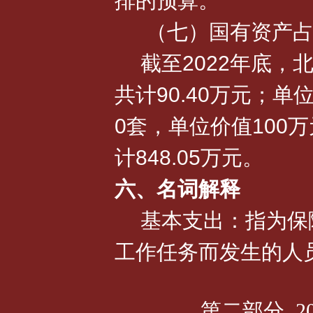
排的预算。
（七）国有资产占
截至2022年底，
共计90.40万元；
0套，单位价值100
计848.05万元。
六、名词解释
基本支出：指为保
工作任务而发生的人
第二部分 2