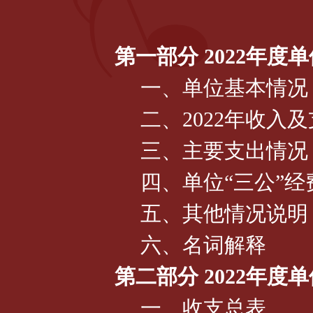
第一部分 2022年度
一、单位基本情况
二、2022年收入
三、主要支出情况
四、单位“三公”
五、其他情况说明
六、名词解释
第二部分 2022年度
一、收支总表