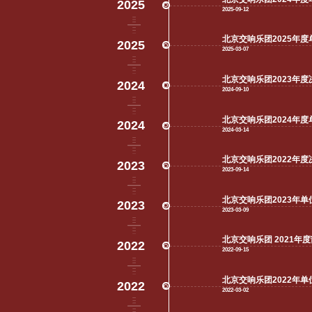
2025
2025-09-12
北京交响乐团2025年
2025
2025-03-07
北京交响乐团2023年度
2024
2024-09-10
北京交响乐团2024年度
2024
2024-03-14
北京交响乐团2022年度
2023
2023-09-14
北京交响乐团2023年单
2023
2023-03-09
北京交响乐团 2021年
2022
2022-09-15
北京交响乐团2022年单
2022
2022-03-02