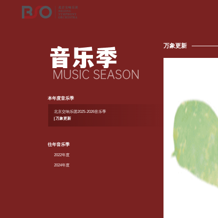
万象更新
本年度音乐季
北京交响乐团2025-2026音乐季
万象更新
往年音乐季
2022年度
2024年度