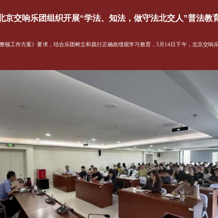
北京交响乐团组织开展“学法、知法，做守法北交人”普法教
整顿工作方案》要求，结合乐团树立和践行正确政绩观学习教育，5月14日下午，北京交响乐
。