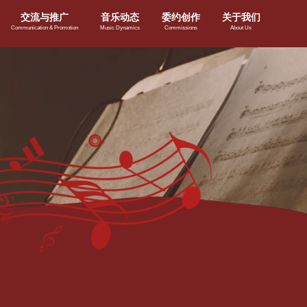
交流与推广
音乐动态
委约创作
关于我们
Communication & Promotion
Music Dynamics
Commissions
About Us