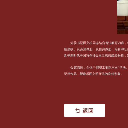
党委书记田文松同志结合普法教育内容，
德底线。从点滴做起，从自身做起，培育和弘
近平新时代中国特色社会主义思想武装头脑，
会议强调，全体干部职工要以本次“学法
纪律作风，塑造乐团文明守法的良好形象。