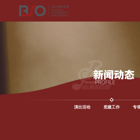
演出活动
党建工作
专