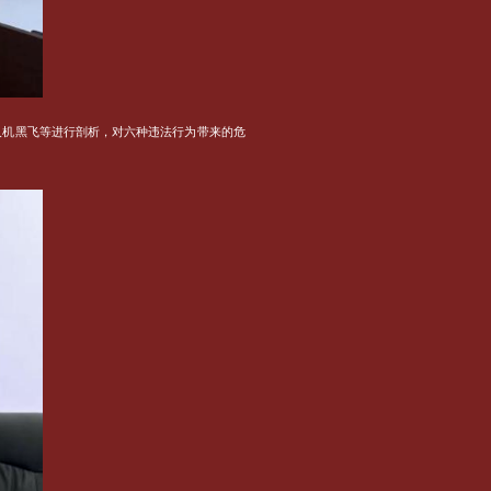
人机黑飞等进行剖析，对六种违法行为带来的危