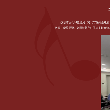
按照市文化和旅游局《遵纪守法专题教育
教育。纪委书记、副团长姜宇红同志主持会议