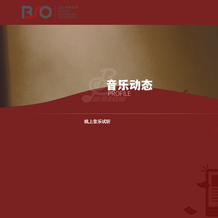
线上音乐试听