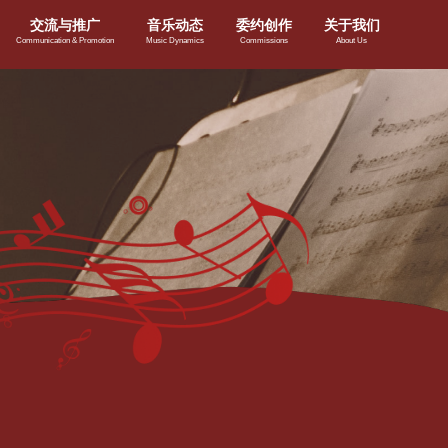
交流与推广
音乐动态
委约创作
关于我们
Communication & Promotion
Music Dynamics
Commissions
About Us