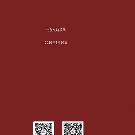
北京交响乐团
2026年4月20日