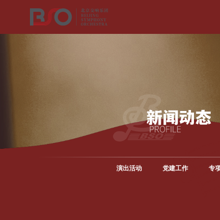
演出活动
党建工作
专