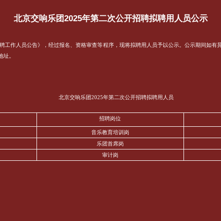
北京交响乐团2025年第二次公开招聘拟聘用人员公示
开招聘工作人员公告》，经过报名、资格审查等程序，现将拟聘用人员予以公示。公示期间如有
地址。
北京交响乐团2025年第二次公开招聘拟聘用人员
招聘岗位
音乐教育培训岗
乐团首席岗
审计岗