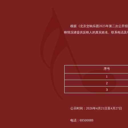
根据《北京交响乐团2025年第二次公
映情况请提供反映人的真实姓名、联系电话及
序号
1
2
3
公示时间：2026年4月21日至4月27日
电话：69500089