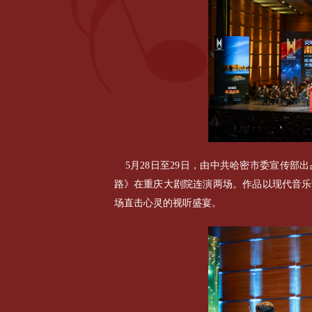
5月28日至29日，由中共哈密市委宣传
路》在重庆大剧院连演两场。作品以现代音乐
场直击心灵的视听盛宴。