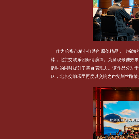
作为哈密市精心打造的原创精品，《瀚海
棒，北京交响乐团倾情演绎。为呈现最佳效果
韵味的同时提升了舞台表现力。该作品分别于2
庆，北京交响乐团再度以交响之声复刻丝路荣