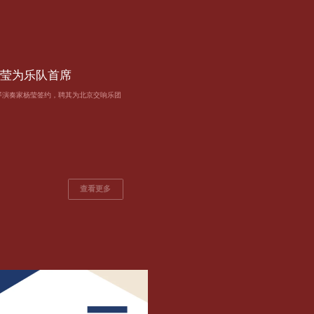
莹为乐队首席
提琴演奏家杨莹签约，聘其为北京交响乐团
查看更多