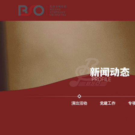
演出活动
党建工作
专