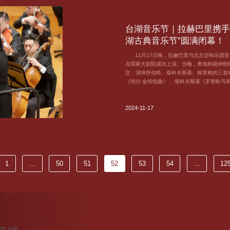
台湖音乐节｜拉赫巴里携手
湖古典音乐节”圆满闭幕！
11月17日晚，拉赫巴里与北京交响乐团音
在国家大剧院成功上演。当晚，奥地利籍伊朗
交，演绎舒伯特、柴科夫斯基、格里格的三首
《培尔·金特组曲》 、柴科夫斯基《罗密欧与
舒伯特《第九交响曲》，为首届台湖古典音乐
2024-11-17
1
...
50
51
52
53
54
...
12