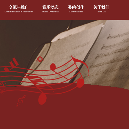
交流与推广
音乐动态
委约创作
关于我们
Communication & Promotion
Music Dynamics
Commissions
About Us