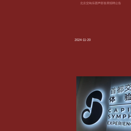
北京交响乐团声部首席招聘公告
2024-11-20