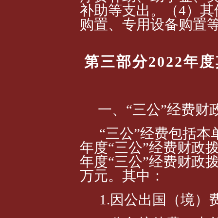
补助等支出
。（4）
购置、专用设备购置
第三部分
202
2
年度
一、“三公”经费财
“三公”经费包括本
年度“三公”经费财政
年度“三公”经费财政
万元。其中：
1.因公出国（境