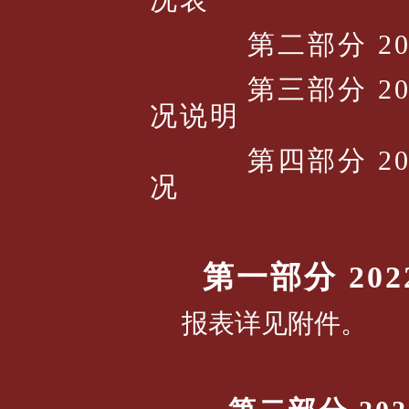
况表
第二部分
2
第三部分
2
况说明
第四部分
2
况
第一部分
202
报表详见附件。