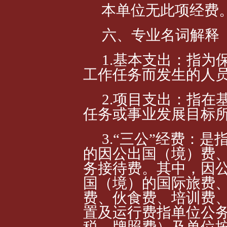
本单位无此项经费
六、专业名词解释
1.基本支出：指为
工作任务而发生的人
2.项目支出：指在
任务或事业发展目标
3.“三公”经费：
的因公出国（境）费
务接待费。其中，因
国（境）的国际旅费
费、伙食费、培训费
置及运行费指单位公
税、牌照费）及单位