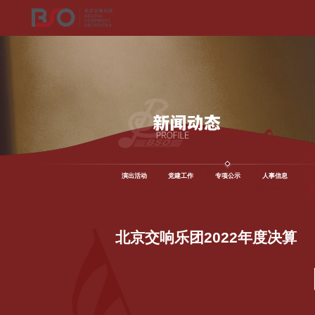
演出活动
党建工作
专项公示
人事信息
北京交响乐团2022年度决算