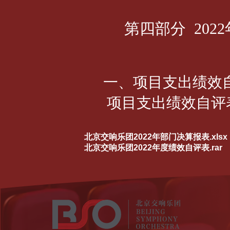
第四部分
202
一、项目支出绩效
项目支出绩效自评
北京交响乐团2022年部门决算报表.xlsx
北京交响乐团2022年度绩效自评表.rar