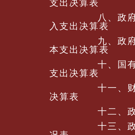
支出决算表
八、政
入支出决算表
九、政
本支出决算表
十、国
支出决算表
十一、财
决算表
十二、
十三、