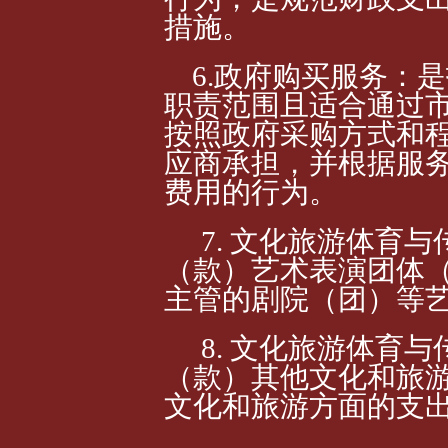
措施。
6.政府购买服务：
职责范围且适合通过
按照政府采购方式和
应商承担，并根据服
费用的行为。
7. 文化旅游体育
（款）艺术表演团体
主管的剧院（团）等
8. 文化旅游体育
（款）其他文化和旅
文化和旅游方面的支