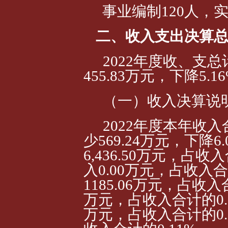
事业编制120人，
二、收入支出决算
2022年度收、支总计
455.83万元，下降5.1
（一）收入决算说
2022年度本年收入合
少569.24万元，下降
6
6,436.50万元，占收
入0.00万元，占收入合
1185.06万元，占收入
万元，占收入合计的0.
万元，占收入合计的0.