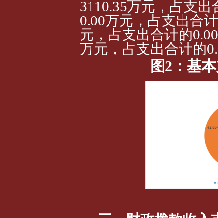
3110.35万元，占支出
0.00万元，占支出合计
元，占支出合计的0.0
万元，占支出合计的0.
图2：基