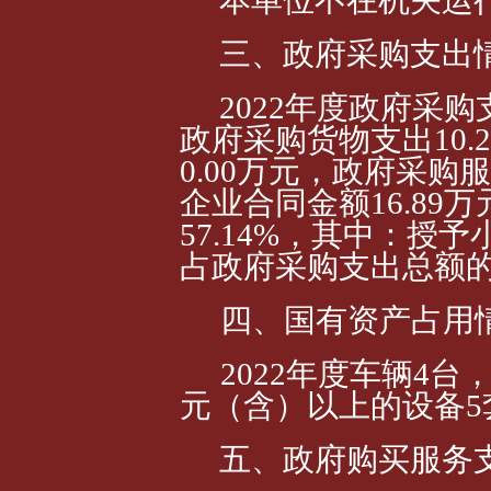
三、政府采购支出
2022年度政府采购
政府采购货物支出10.
0.00万元，政府采购
企业合同金额16.89
57.14%，其中：授予
占政府采购支出总额的5
四、国有资产占用
2022年度车辆4台，9
元（含）以上的设备
五、政府购买服务