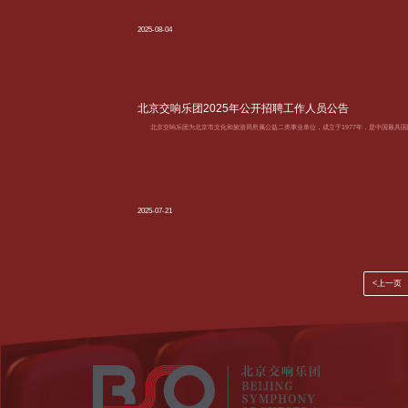
2025-08-04
北京交响乐团2025年公开招聘工作人员公告
北京交响乐团为北京市文化和旅游局所属公益二类事业单位，成立于1977年，是中国最具
2025-07-21
<上一页