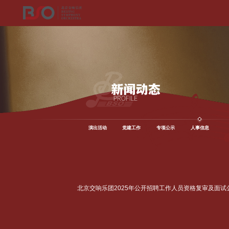
演出活动
党建工作
专项公示
人事信息
北京交响乐团2025年公开招聘工作人员资格复审及面试