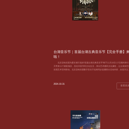
台湖音乐节｜首届台湖古典音乐节【完全手册】
啦！
北京交响乐团为爱乐者打造的“首届台湖古典音乐节”将于11月10日-17日期间举行
天带来11个精彩项目，旨在丰富市民文化生活，突出艺术惠民文化属性，让台湖演艺
实现艺术空间联动。北京交响乐团数字音乐厅也将同步直播部分活动内容，欢迎关注
2024-10-31
查看更